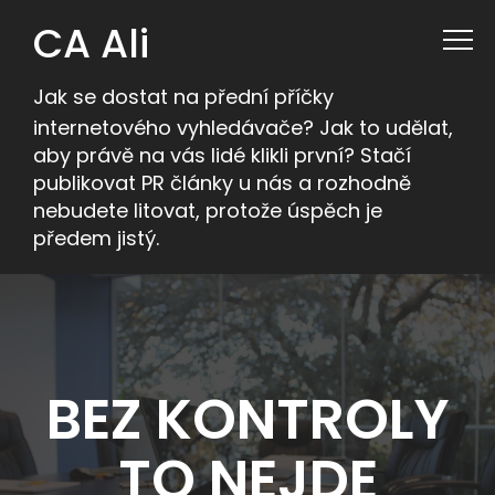
CA Ali
Jak se dostat na přední příčky
internetového vyhledávače? Jak to udělat,
aby právě na vás lidé klikli první? Stačí
publikovat PR články u nás a rozhodně
nebudete litovat, protože úspěch je
předem jistý.
BEZ KONTROLY
TO NEJDE