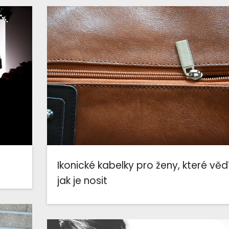
Ikonické kabelky pro ženy, které vědí
jak je nosit