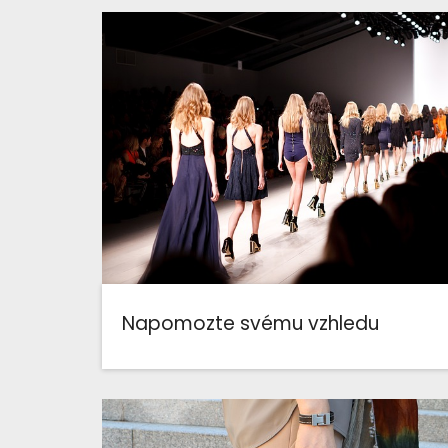
Napomozte svému vzhledu