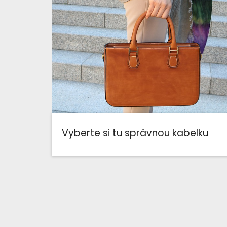
Vyberte si tu správnou kabelku