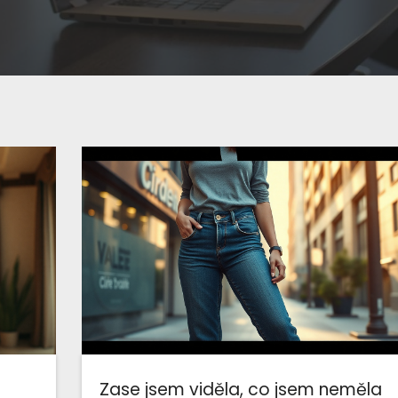
Zase jsem viděla, co jsem neměla