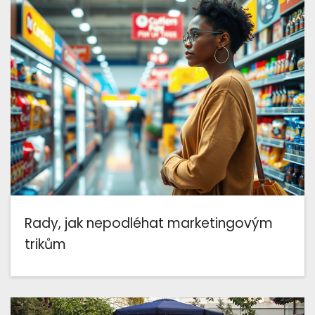
Rady, jak nepodléhat marketingovým
trikům