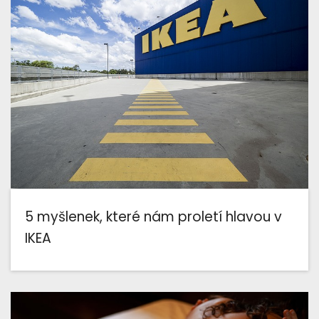
5 myšlenek, které nám proletí hlavou v
IKEA