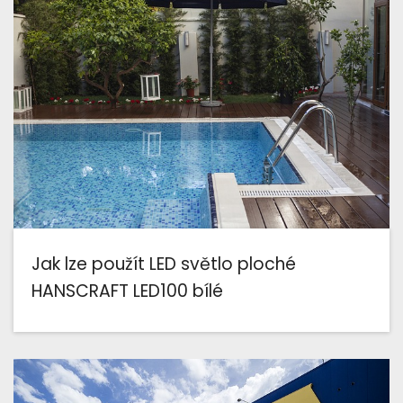
Jak lze použít LED světlo ploché
HANSCRAFT LED100 bílé