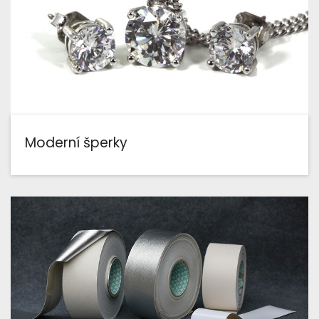
Moderní šperky