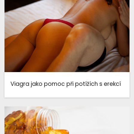
Viagra jako pomoc při potížích s erekcí