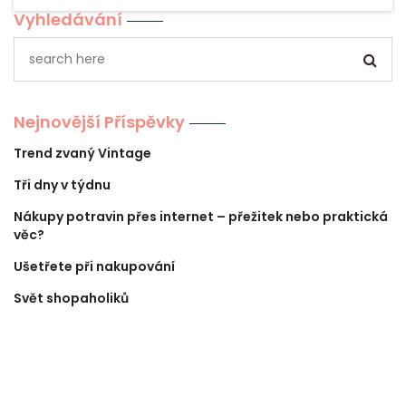
Vyhledávání
Nejnovější Příspěvky
Trend zvaný Vintage
Tři dny v týdnu
Nákupy potravin přes internet – přežitek nebo praktická
věc?
Ušetřete při nakupování
Svět shopaholiků