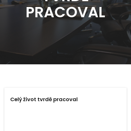
PRACOVAL
Celý život tvrdě pracoval