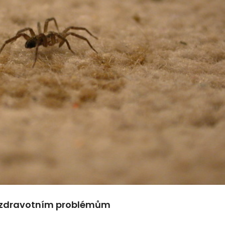
í zdravotním problémům