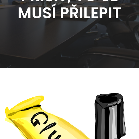
MUSÍ PŘILEPIT