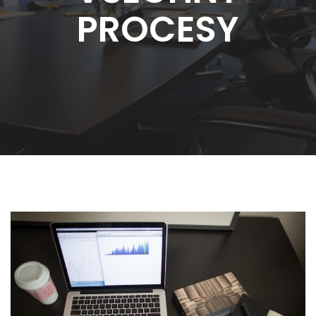
PROCESY