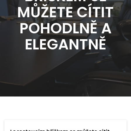
MŮŽETE CÍTIT
POHODLNĚ A
ELEGANTNĚ