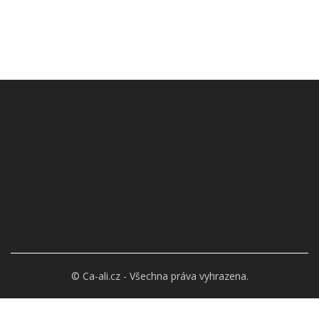
© Ca-ali.cz - Všechna práva vyhrazena.