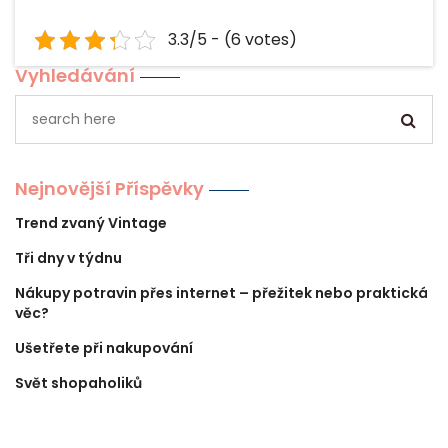
3.3/5 - (6 votes)
Vyhledávání
Nejnovější Příspěvky
Trend zvaný Vintage
Tři dny v týdnu
Nákupy potravin přes internet – přežitek nebo praktická
věc?
Ušetřete při nakupování
Svět shopaholiků