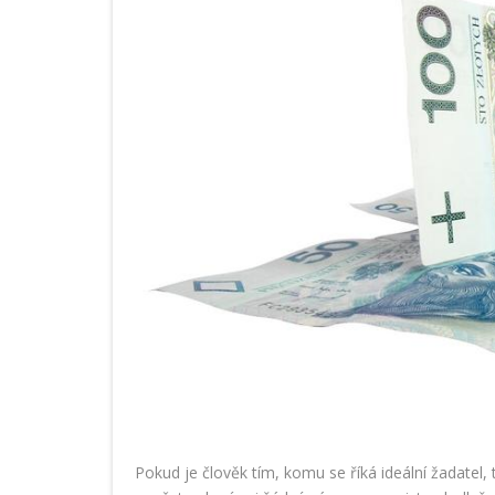
Pokud je člověk tím, komu se říká ideální žadatel,