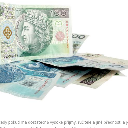
 tedy pokud má dostatečně vysoké příjmy, ručitele a jiné přednosti a 