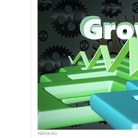
Německo