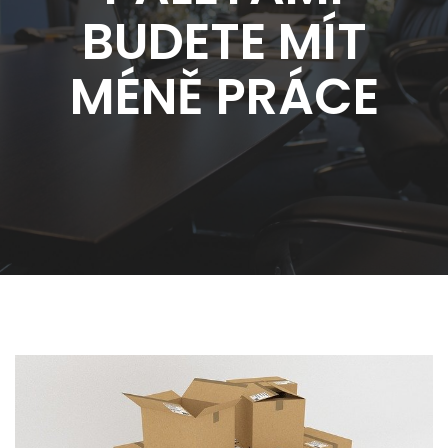
BUDETE MÍT
MÉNĚ PRÁCE