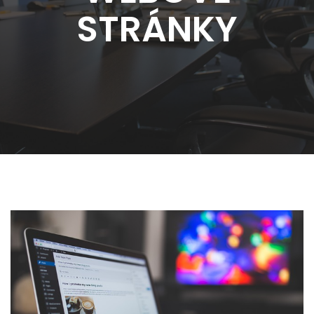
STRÁNKY