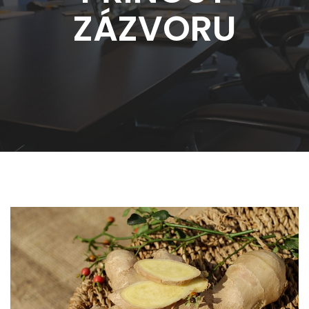
ZÁZVORU