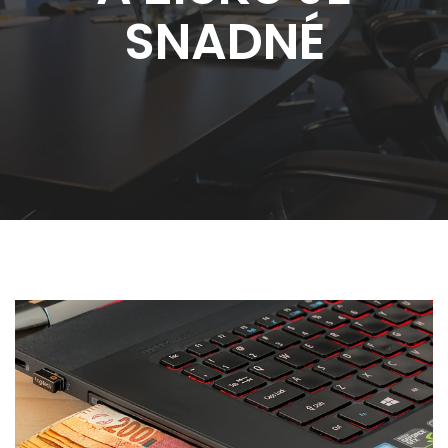
SNADNÉ