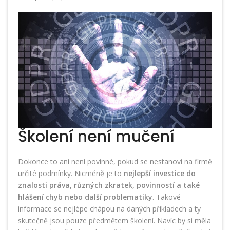
Školení není mučení
Dokonce to ani není povinné, pokud se nestanoví na firmě
určité podmínky. Nicméně je to
nejlepší investice do
znalosti práva, různých zkratek, povinností a také
hlášení chyb nebo další problematiky
. Takové
informace se nejlépe chápou na daných příkladech a ty
skutečně jsou pouze předmětem školení. Navíc by si měla