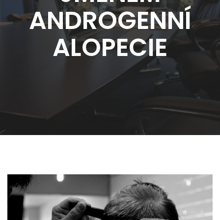
ANDROGENNÍ
ALOPECIE