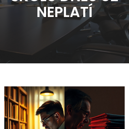
NEPLATÍ