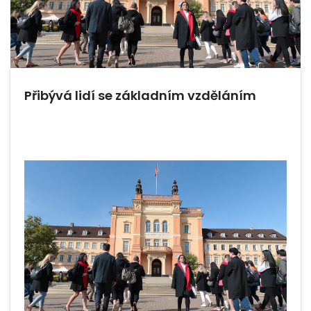
Přibývá lidí se základním vzděláním